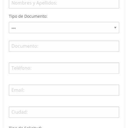
Tipo de Documento: