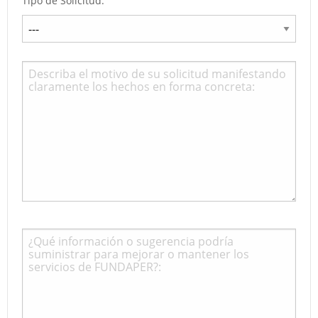
Tipo de Solicitud: