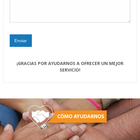
¡GRACIAS POR AYUDARNOS A OFRECER UN MEJOR
SERVICIO!