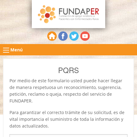
Menú
PQRS
Por medio de este formulario usted puede hacer llegar
de manera respetuosa un reconocimiento, sugerencia,
petición, reclamo o queja, respecto del servicio de
FUNDAPER.
Para garantizar el correcto trámite de su solicitud, es de
vital importancia el suministro de toda la información y
datos actualizados.