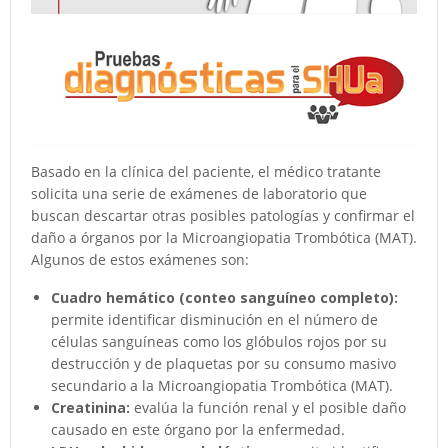
Basado en la clínica del paciente, el médico tratante
solicita una serie de exámenes de laboratorio que
buscan descartar otras posibles patologías y confirmar el
daño a órganos por la Microangiopatia Trombótica (MAT).
Algunos de estos exámenes son:
Cuadro hemático (conteo sanguíneo completo):
permite identificar disminución en el número de
células sanguíneas como los glóbulos rojos por su
destrucción y de plaquetas por su consumo masivo
secundario a la Microangiopatia Trombótica (MAT).
Creatinina:
evalúa la función renal y el posible daño
causado en este órgano por la enfermedad.