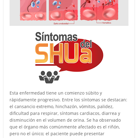
Esta enfermedad tiene un comienzo súbito y
rápidamente progresivo. Entre los síntomas se destacan:
el cansancio extremo, hinchazón, vómitos, palidez,
dificultad para respirar, síntomas cardiacos, diarrea y
disminución en el volumen de orina. Se ha observado
que el órgano más comúnmente afectado es el riñón,
pero no el único; el paciente puede presentar