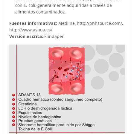
con E. coli, generalmente adquiridas a través de
alimentos contaminados.
Fuentes informativas:
Medline, http://pnhsource.com/,
http://www.ashua.es/
Versión escrita:
Fundaper