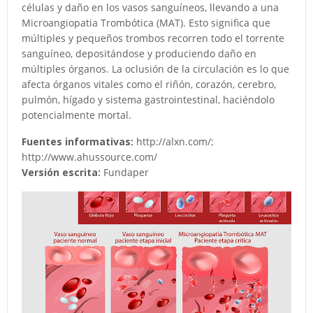
células y daño en los vasos sanguíneos, llevando a una
Microangiopatia Trombótica (MAT). Esto significa que
múltiples y pequeños trombos recorren todo el torrente
sanguíneo, depositándose y produciendo daño en
múltiples órganos. La oclusión de la circulación es lo que
afecta órganos vitales como el riñón, corazón, cerebro,
pulmón, hígado y sistema gastrointestinal, haciéndolo
potencialmente mortal.
Fuentes informativas:
http://alxn.com/;
http://www.ahussource.com/
Versión escrita:
Fundaper