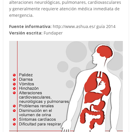
alteraciones neurológicas, pulmonares, cardiovasculares
y generalmente requiere atención médica inmediata de
emergencia.
Fuente informativa:
http://www.ashua.es/ guía 2014
Versión escrita:
Fundaper