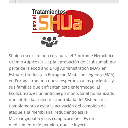
Si bien no existe una cura para el Síndrome Hemolítico
Urémio Atípico (SHUa), la aprobación de Eculizumab por
parte de la Food and Drug Administration (FDA), en
Estados Unidos, y la European Medicines Agency (EMA),
en Europa, trae una nueva esperanza a los pacientes y
sus familias que enfrentan esta enfermedad. El
Eculizumab, es un anticuerpo monoclonal humanizado,
que inhibe la acción descontrolada del Sistema de
Complemento y evita la activación del complejo de
ataque a la membrana, reduciendo así la
Microangiopatía y sus complicaciones. Es un
medicamento de por vida, que se inyecta