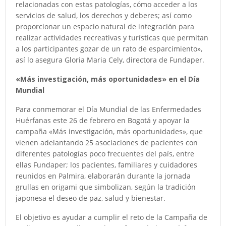
relacionadas con estas patologías, cómo acceder a los
servicios de salud, los derechos y deberes; así como
proporcionar un espacio natural de integración para
realizar actividades recreativas y turísticas que permitan
a los participantes gozar de un rato de esparcimiento»,
así lo asegura Gloria Maria Cely, directora de Fundaper.
«Más investigación, más oportunidades» en el Día
Mundial
Para conmemorar el Día Mundial de las Enfermedades
Huérfanas este 26 de febrero en Bogotá y apoyar la
campaña «Más investigación, más oportunidades», que
vienen adelantando 25 asociaciones de pacientes con
diferentes patologías poco frecuentes del país, entre
ellas Fundaper; los pacientes, familiares y cuidadores
reunidos en Palmira, elaborarán durante la jornada
grullas en origami que simbolizan, según la tradición
japonesa el deseo de paz, salud y bienestar.
El objetivo es ayudar a cumplir el reto de la Campaña de