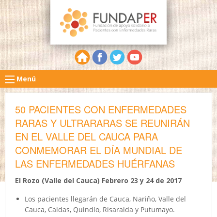
Menú
50 PACIENTES CON ENFERMEDADES
RARAS Y ULTRARARAS SE REUNIRÁN
EN EL VALLE DEL CAUCA PARA
CONMEMORAR EL DÍA MUNDIAL DE
LAS ENFERMEDADES HUÉRFANAS
El Rozo (Valle del Cauca) Febrero 23 y 24 de 2017
Los pacientes llegarán de Cauca, Nariño, Valle del
Cauca, Caldas, Quindío, Risaralda y Putumayo.