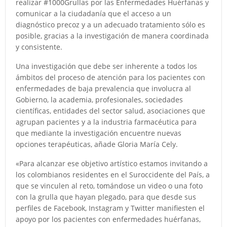
realizar #1000Grullas por las Enfermedades Huérfanas y
comunicar a la ciudadanía que el acceso a un
diagnóstico precoz y a un adecuado tratamiento sólo es
posible, gracias a la investigación de manera coordinada
y consistente.
Una investigación que debe ser inherente a todos los
ámbitos del proceso de atención para los pacientes con
enfermedades de baja prevalencia que involucra al
Gobierno, la academia, profesionales, sociedades
científicas, entidades del sector salud, asociaciones que
agrupan pacientes y a la industria farmacéutica para
que mediante la investigación encuentre nuevas
opciones terapéuticas, añade Gloria María Cely.
«Para alcanzar ese objetivo artístico estamos invitando a
los colombianos residentes en el Suroccidente del País, a
que se vinculen al reto, tomándose un video o una foto
con la grulla que hayan plegado, para que desde sus
perfiles de Facebook, Instagram y Twitter manifiesten el
apoyo por los pacientes con enfermedades huérfanas,