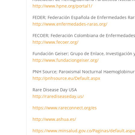
http://www.hpne.org/portal1/
FEDER; Federación Española de Enfermedades Rar
http://www.enfermedades-raras.org/
FECOER; Federación Colombiana de Enfermedades
http://www.fecoer.org/
Fundación Geiser; Grupo de Enlace, Investigación
http://www.fundaciongeiser.org/
PNH Source; Paroxismal Nocturnal Haemoglobinur
http://pnhsource.eu/Default.aspx
Rare Disease Day USA
http://rarediseaseday.us/
https://www.rareconnect.org/es
http://www.ashua.es/
https://www.minsalud.gov.co/Paginas/default.aspx