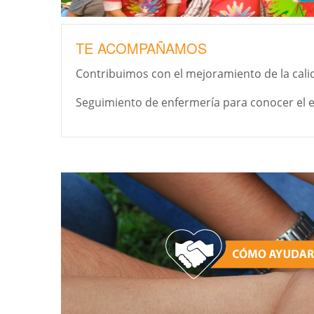
TE ACOMPAÑAMOS
Contribuimos con el mejoramiento de la calid
Seguimiento de enfermería para conocer el efe