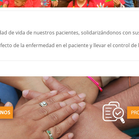
ad de vida de nuestros pacientes, solidarizándonos con sus
cto de la enfermedad en el paciente y llevar el control de 