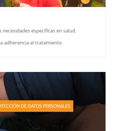
 necesidades específicas en salud.
la adherencia al tratamiento.