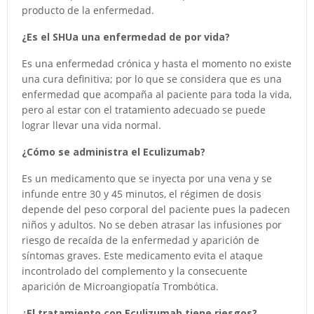
producto de la enfermedad.
¿Es el SHUa una enfermedad de por vida?
Es una enfermedad crónica y hasta el momento no existe
una cura definitiva; por lo que se considera que es una
enfermedad que acompaña al paciente para toda la vida,
pero al estar con el tratamiento adecuado se puede
lograr llevar una vida normal.
¿Cómo se administra el Eculizumab?
Es un medicamento que se inyecta por una vena y se
infunde entre 30 y 45 minutos, el régimen de dosis
depende del peso corporal del paciente pues la padecen
niños y adultos. No se deben atrasar las infusiones por
riesgo de recaída de la enfermedad y aparición de
síntomas graves. Este medicamento evita el ataque
incontrolado del complemento y la consecuente
aparición de Microangiopatía Trombótica.
¿El tratamiento con Eculizumab tiene riesgos?