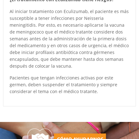
Al iniciar tratamiento con Eculizumab, el paciente es más
susceptible a tener infecciones por Neisseria
meningitidis. Por esto, es necesario aplicarse la vacuna
de meningococo que el médico tratante considere dos
semanas antes de la administración de la primera dosis
del medicamento y en otros casos de urgencia, el médico
debe iniciar profilaxis antibiótica contra gérmenes
encapsulados, que debe mantener hasta dos semanas
después de colocar la vacuna.
Pacientes que tengan infecciones activas por este
germen, deben suspender el tratamiento y siempre
considerar el tema con el médico tratante.