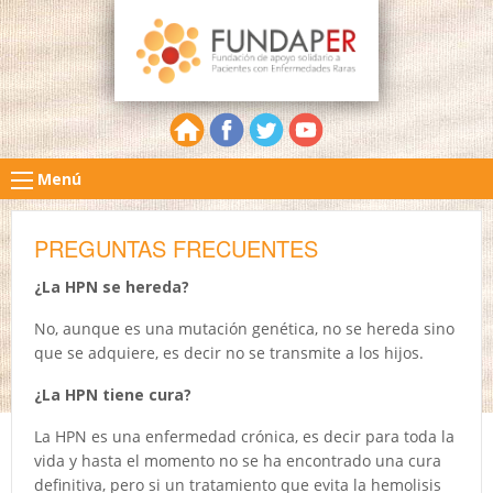
Menú
PREGUNTAS FRECUENTES
¿La HPN se hereda?
No, aunque es una mutación genética, no se hereda sino
que se adquiere, es decir no se transmite a los hijos.
¿La HPN tiene cura?
La HPN es una enfermedad crónica, es decir para toda la
vida y hasta el momento no se ha encontrado una cura
definitiva, pero si un tratamiento que evita la hemolisis