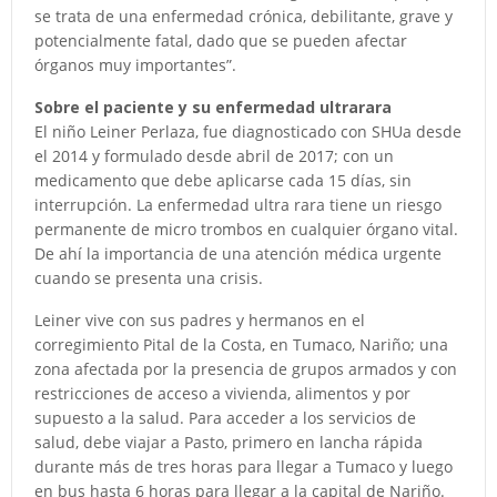
se trata de una enfermedad crónica, debilitante, grave y
potencialmente fatal, dado que se pueden afectar
órganos muy importantes”.
Sobre el paciente y su enfermedad ultrarara
El niño Leiner Perlaza, fue diagnosticado con SHUa desde
el 2014 y formulado desde abril de 2017; con un
medicamento que debe aplicarse cada 15 días, sin
interrupción. La enfermedad ultra rara tiene un riesgo
permanente de micro trombos en cualquier órgano vital.
De ahí la importancia de una atención médica urgente
cuando se presenta una crisis.
Leiner vive con sus padres y hermanos en el
corregimiento Pital de la Costa, en Tumaco, Nariño; una
zona afectada por la presencia de grupos armados y con
restricciones de acceso a vivienda, alimentos y por
supuesto a la salud. Para acceder a los servicios de
salud, debe viajar a Pasto, primero en lancha rápida
durante más de tres horas para llegar a Tumaco y luego
en bus hasta 6 horas para llegar a la capital de Nariño.