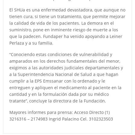
El SHUa es una enfermedad devastadora, que aunque no
tienen cura, si tiene un tratamiento, que permite mejorar
la calidad de vida de los pacientes. La demora en el
suministro, pone en inminente riesgo de muerte a los
que la padecen. Fundaper ha venido apoyando a Leiner
Perlaza y a su familia.
“Conociendo estas condiciones de vulnerabilidad y
amparados en los derechos fundamentales del menor,
exigimos a las autoridades judiciales departamentales y
a la Superintendencia Nacional de Salud a que hagan
cumplir a la EPS Emssanar con lo ordenado y le
entreguen y apliquen el medicamento al paciente en la
cantidad y en la formulación dada por su médico
tratante”, concluye la directora de la Fundación.
Mayores informes para prensa: Acceso Directo (1)
3216316 – 2174983 Ingrid Palacino Cel. 3102323503