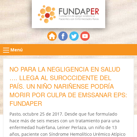
Menú
NO PARA LA NEGLIGENCIA EN SALUD
…. LLEGA AL SUROCCIDENTE DEL
PAÍS. UN NIÑO NARIÑENSE PODRÍA
MORIR POR CULPA DE EMSSANAR EPS:
FUNDAPER
Pasto, octubre 25 de 2017. Desde que fue formulado
hace más de seis meses con un tratamiento para una
enfermedad huérfana, Leiner Perlaza, un niño de 13
años, paciente con Síndrome Hemolítico Urémico Atípico