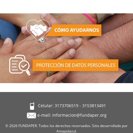
Celular: 3173706519 - 3153813491
e-mail:
informacion@fundaper.org
© 2026
FUNDAPER
. Todos los derechos reservados. Sitio desarrollado por
Amapolazul
.