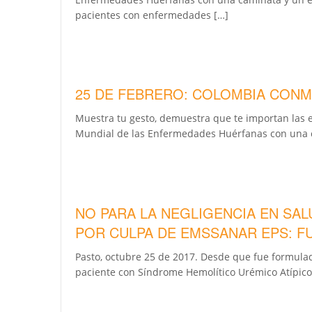
pacientes con enfermedades […]
25 DE FEBRERO: COLOMBIA CONM
Muestra tu gesto, demuestra que te importan las e
Mundial de las Enfermedades Huérfanas con una cam
NO PARA LA NEGLIGENCIA EN SAL
POR CULPA DE EMSSANAR EPS: F
Pasto, octubre 25 de 2017. Desde que fue formula
paciente con Síndrome Hemolítico Urémico Atípico 