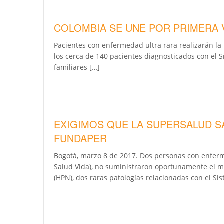
COLOMBIA SE UNE POR PRIMERA V
Pacientes con enfermedad ultra rara realizarán la
los cerca de 140 pacientes diagnosticados con el 
familiares […]
EXIGIMOS QUE LA SUPERSALUD SA
FUNDAPER
Bogotá, marzo 8 de 2017. Dos personas con enferme
Salud Vida), no suministraron oportunamente el m
(HPN), dos raras patologías relacionadas con el Si