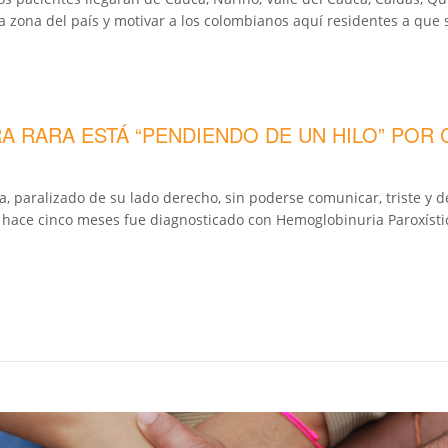
 zona del país y motivar a los colombianos aquí residentes a que s
 RARA ESTÁ “PENDIENDO DE UN HILO” POR 
, paralizado de su lado derecho, sin poderse comunicar, triste y 
 hace cinco meses fue diagnosticado con Hemoglobinuria Paroxísti