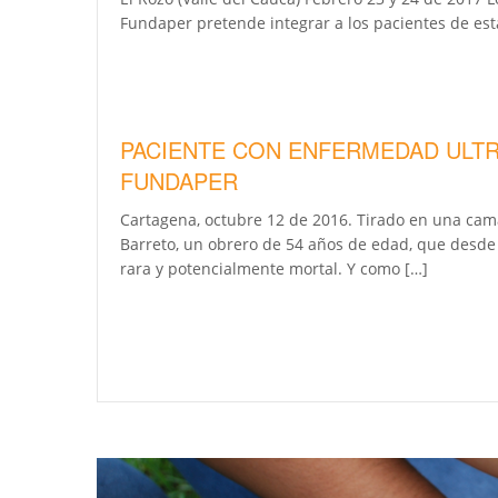
Fundaper pretende integrar a los pacientes de esta
PACIENTE CON ENFERMEDAD ULTRA
FUNDAPER
Cartagena, octubre 12 de 2016. Tirado en una cama
Barreto, un obrero de 54 años de edad, que desde
rara y potencialmente mortal. Y como […]