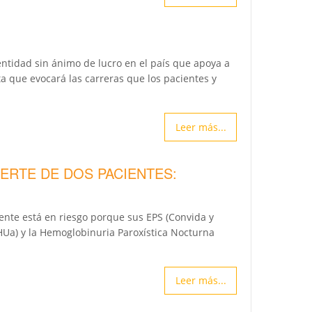
entidad sin ánimo de lucro en el país que apoya a
a que evocará las carreras que los pacientes y
Leer más...
ERTE DE DOS PACIENTES:
ente está en riesgo porque sus EPS (Convida y
HUa) y la Hemoglobinuria Paroxística Nocturna
Leer más...